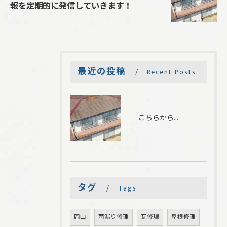
報を定期的に発信していきます！
最近の投稿
Recent Posts
こちらから雨漏り修理に関する有益な情報を定期的に発信していきます！
タグ
Tags
岡山
雨漏り修理
瓦修理
屋根修理