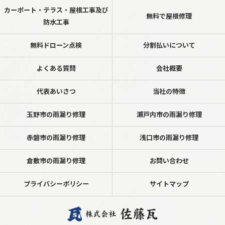
カーポート・テラス・屋根工事及び
無料で屋根修理
防水工事
無料ドローン点検
分割払いについて
よくある質問
会社概要
代表あいさつ
当社の特徴
玉野市の雨漏り修理
瀬戸内市の雨漏り修理
赤磐市の雨漏り修理
浅口市の雨漏り修理
倉敷市の雨漏り修理
お問い合わせ
プライバシーポリシー
サイトマップ