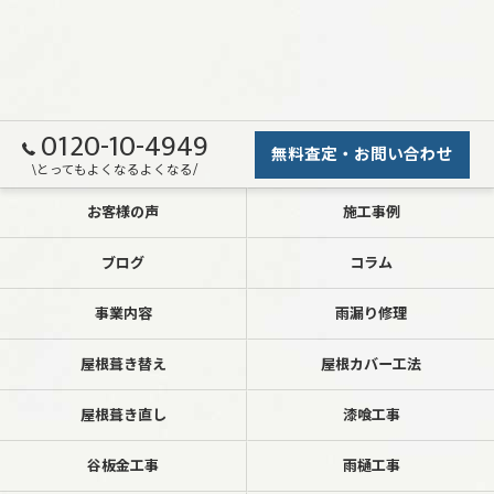
0120-10-4949
無料査定・お問い合わせ
\とってもよくなるよくなる/
お客様の声
施工事例
ブログ
コラム
事業内容
雨漏り修理
屋根葺き替え
屋根カバー工法
屋根葺き直し
漆喰工事
谷板金工事
雨樋工事