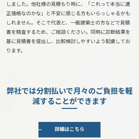
しました。他社様の見積もり時に、「これって本当に適
正価格なのかな」と不安に感じる方もいらっしゃるかも
しれません。そこで代表と、一級建築士の方などで見積
書を精査するため、ご相談ください。同時に診断結果を
基に見積書を提出し、比較検討しやすいよう配慮してお
ります。
弊社では分割払いで月々のご負担を軽
減することができます
詳細はこちら