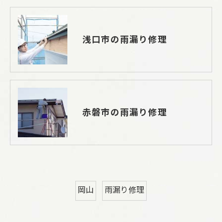
浅口市の雨漏り修理
赤磐市の雨漏り修理
岡山
雨漏り修理