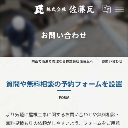
お問い合わせ
岡山で雨漏り修理なら株式会社佐藤瓦へ
お問い合わせ
質問や無料相談の予約フォームを設置
FORM
より気軽に屋根工事に関するお問い合わせや無料相談・
無料見積もりの依頼がしやすいよう、フォームをご用意