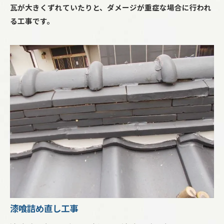
瓦が大きくずれていたりと、ダメージが重症な場合に行われ
る工事です。
漆喰詰め直し工事