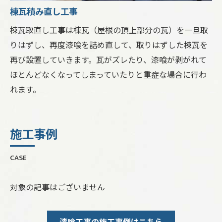
棟瓦積み直し工事
棟瓦取直し工事は棟瓦（屋根の頂上部分の瓦）を一旦取
りはずし、再度漆喰を詰め直して、取りはずした棟瓦を
再び設置していきます。瓦がズレたり、漆喰が剥がれて
ほとんどなくなってしまっていたりと重症な場合に行わ
れます。
施工事例
CASE
対象の記事はございません