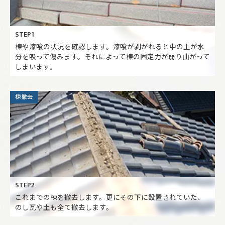
STEP1
棟や漆喰の状況を確認します。漆喰が剥がれると中の土が水
分を吸って傷みます。それによって棟の固定力が弱り曲がって
しまいます。
棟撤去
STEP2
これまでの棟を撤去します。更にその下に設置されていた、
のし瓦や土も全て撤去します。