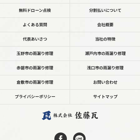
無料ドローン点検
分割払いについて
よくある質問
会社概要
代表あいさつ
当社の特徴
玉野市の雨漏り修理
瀬戸内市の雨漏り修理
赤磐市の雨漏り修理
浅口市の雨漏り修理
倉敷市の雨漏り修理
お問い合わせ
プライバシーポリシー
サイトマップ