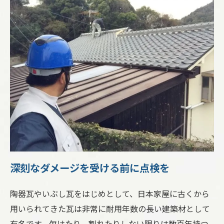
深刻なダメージを受ける前に点検を
陶器瓦やいぶし瓦をはじめとして、日本家屋に古くから
用いられてきた瓦は非常に耐用年数の長い建築材として