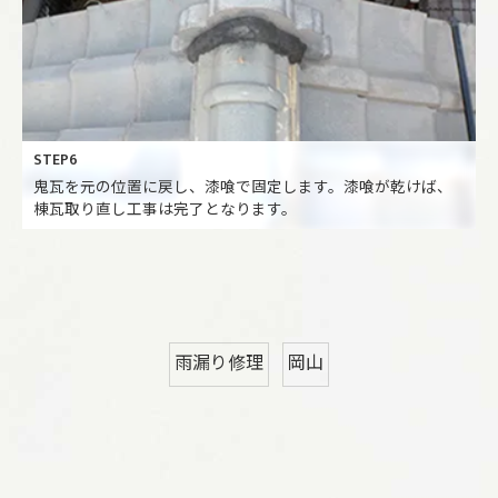
STEP6
鬼瓦を元の位置に戻し、漆喰で固定します。漆喰が乾けば、
棟瓦取り直し工事は完了となります。
雨漏り修理
岡山