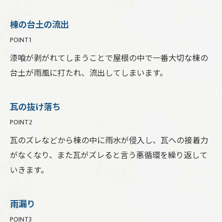
棟の台土の流出
POINT1
漆喰が剥がれてしまうことで屋根の中で一番大切な棟の
台土が雨風に打たれ、流出してしまいます。
瓦の抜け落ち
POINT2
瓦のズレなどから棟の中に雨水が侵入し、瓦への接着力
がなくなり、また瓦がズレると言う悪循環を繰り返して
いきます。
雨漏り
POINT3