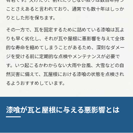
有名です。欠けたり、割れたりしない限りは数百年持つ
ことさえあると言われており、通常でも数十年はしっか
りとした形を保ちます。
その一方で、瓦を固定するために詰めている漆喰は瓦よ
りも早く劣化し、それが瓦や屋根に悪影響を与えて全体
的な寿命を縮めてしまうことがあるため、深刻なダメー
ジを受ける前に定期的な点検やメンテナンスが必要で
す。いつ起こるかわからない大雨や台風、大雪などの自
然災害に備えて、瓦屋根における漆喰の状態を点検され
るようおすすめしています。
漆喰が瓦と屋根に与える悪影響とは