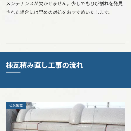
メンテナンスが欠かせません。少しでもひび割れを発見
された場合には早めの対処をおすすめいたします。
棟瓦積み直し工事の流れ
状況確認