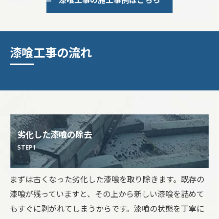
漆喰工事の施工事例はこちら
漆喰工事の流れ
劣化した漆喰の除去
STEP1
まずは古くなった劣化した漆喰を取り除きます。既存の
漆喰が残っていますと、その上から新しい漆喰を詰めて
もすぐに剥がれてしまうからです。漆喰の状態を丁寧に