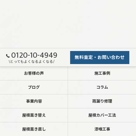
0120-10-4949
無料査定・お問い合わせ
\とってもよくなるよくなる/
お客様の声
施工事例
ブログ
コラム
事業内容
雨漏り修理
屋根葺き替え
屋根カバー工法
屋根葺き直し
漆喰工事