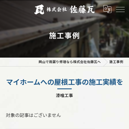
施工事例
岡山で雨漏り修理なら株式会社佐藤瓦へ
施工事例
マイホームへの屋根工事の施工実績を
漆喰工事
対象の記事はございません