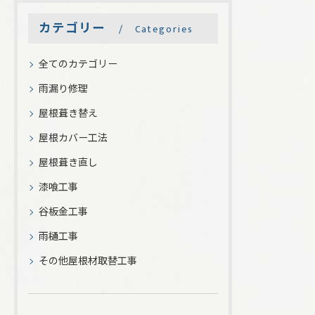
カテゴリー
Categories
全てのカテゴリー
雨漏り修理
屋根葺き替え
屋根カバー工法
屋根葺き直し
漆喰工事
谷板金工事
雨樋工事
その他屋根材取替工事