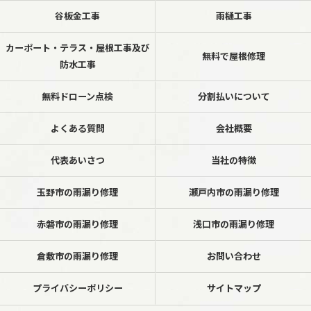
谷板金工事
雨樋工事
カーポート・テラス・屋根工事及び
無料で屋根修理
防水工事
無料ドローン点検
分割払いについて
よくある質問
会社概要
代表あいさつ
当社の特徴
玉野市の雨漏り修理
瀬戸内市の雨漏り修理
赤磐市の雨漏り修理
浅口市の雨漏り修理
倉敷市の雨漏り修理
お問い合わせ
プライバシーポリシー
サイトマップ