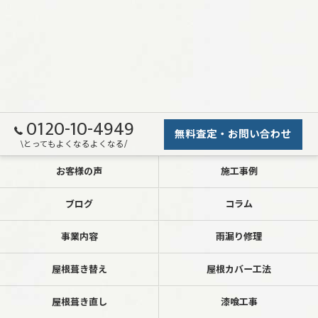
0120-10-4949
無料査定・お問い合わせ
\とってもよくなるよくなる/
お客様の声
施工事例
ブログ
コラム
事業内容
雨漏り修理
屋根葺き替え
屋根カバー工法
屋根葺き直し
漆喰工事