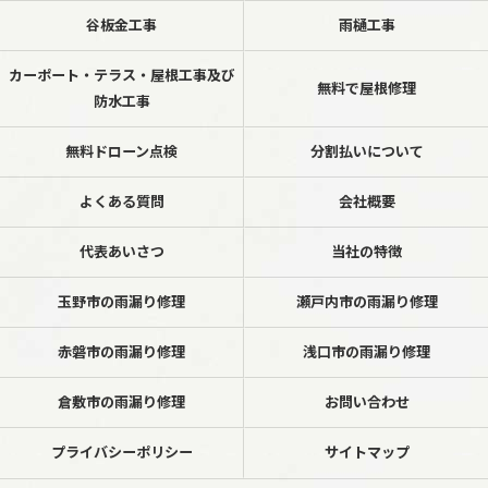
谷板金工事
雨樋工事
カーポート・テラス・屋根工事及び
無料で屋根修理
防水工事
無料ドローン点検
分割払いについて
よくある質問
会社概要
代表あいさつ
当社の特徴
玉野市の雨漏り修理
瀬戸内市の雨漏り修理
赤磐市の雨漏り修理
浅口市の雨漏り修理
倉敷市の雨漏り修理
お問い合わせ
プライバシーポリシー
サイトマップ